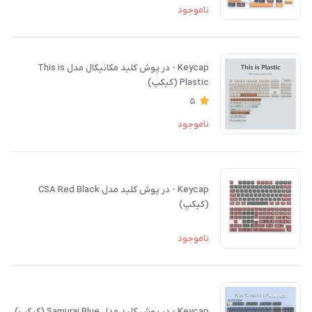
ناموجود
Keycap - در پوش کلید مکانیکال مدل This is
Plastic (کیکپ)
5
ناموجود
Keycap - در پوش کلید مدل CSA Red Black
(کیکپ)
ناموجود
Keycap - در پوش کلید مدل Samurai Blue (کیکپ)