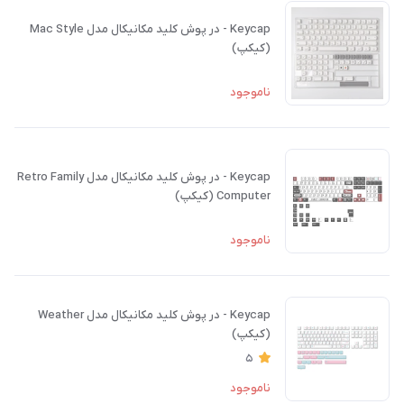
Keycap - در پوش کلید مکانیکال مدل Mac Style
(کیکپ)
ناموجود
Keycap - در پوش کلید مکانیکال مدل Retro Family
Computer (کیکپ)
ناموجود
Keycap - در پوش کلید مکانیکال مدل Weather
(کیکپ)
5
ناموجود