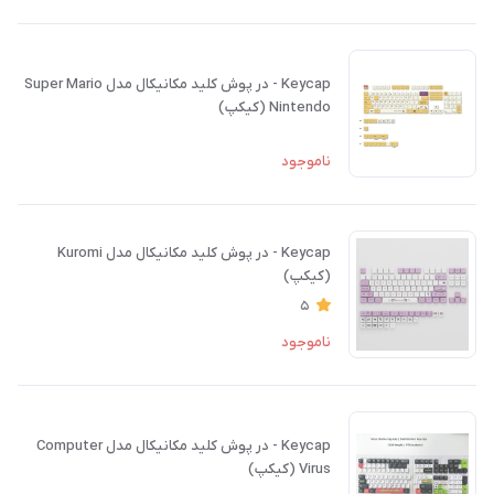
Keycap - در پوش کلید مکانیکال مدل Super Mario
Nintendo (کیکپ)
ناموجود
Keycap - در پوش کلید مکانیکال مدل Kuromi
(کیکپ)
5
ناموجود
Keycap - در پوش کلید مکانیکال مدل Computer
Virus (کیکپ)