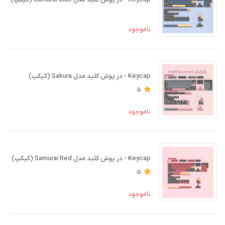
ناموجود
Keycap - در پوش کلید مدل Sakura (کیکپ)
5
ناموجود
Keycap - در پوش کلید مدل Samurai Red (کیکپ)
5
ناموجود