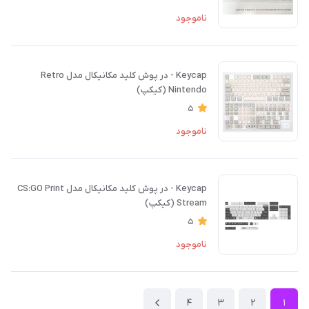
ناموجود
Keycap - در پوش کلید مکانیکال مدل Retro
Nintendo (کیکپ)
5
ناموجود
Keycap - در پوش کلید مکانیکال مدل CS:GO Print
Stream (کیکپ)
5
ناموجود
4
3
2
1