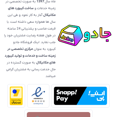
ماه سال
1397
به صورت تخصصی در
زمینه خدمات و
ساخت کیبورد های
مکانیکال
آغاز به کار نمود و طی این
سال ها همواره سعی داشته است، با
قیمت‌ مناسب و پشتیبانی 24 ساعته
در طول هفته رضایت مشتریان خود را
جلب نماید. اینک فروشگاه جادو
کیبورد به عنوان
مرکزی تخصصی در
زمینه ساخت و خدمات و تولید کیبورد
های مکانیکال
به صورت گسترده در
حال خدمت رسانی به مشتریان گرامی
میباشد.