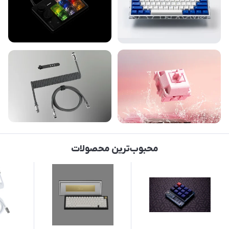
محبوب‌ترین محصولات