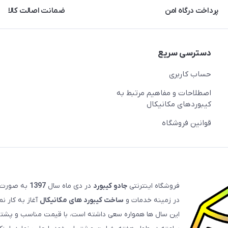
پرداخت درگاه امن
ضمانت اصالت کالا
دسترسی سریع
حساب کاربری
اصطلاحات و مفاهیم مرتبط به
کیبوردهای مکانیکال
قوانین فروشگاه
فروشگاه اینترنتی
جادو کیبورد
در دی ماه سال
1397
به صورت
در زمینه خدمات و
ساخت کیبورد های مکانیکال
آغاز به کار ن