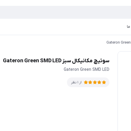
ما
سوئیچ مکانیکال سبز Gateron Green SMD LED
Gateron Green SMD LED
از 1 نظر