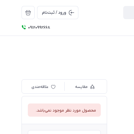
ورود / ثبت‌نام
09120992668
مقایسه
علاقه‌مندی
محصول مورد نظر موجود نمی‌باشد.