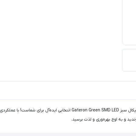
دید و به اوج بهره‌وری و لذت برسید.