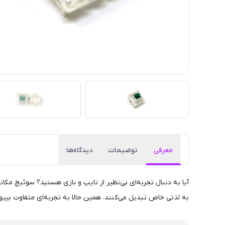
معرفی
توضیحات
دیدگاه‌ها
به لذتی خاص تبدیل می‌کنند. همین حالا به تجربه‌ای متفاوت بپیون