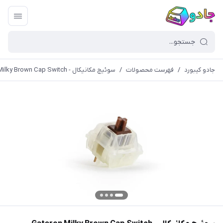
جادو کیبورد
/
فهرست محصولات
/
سوئیچ مکانیکال - Gateron Milky Brown Cap Switch