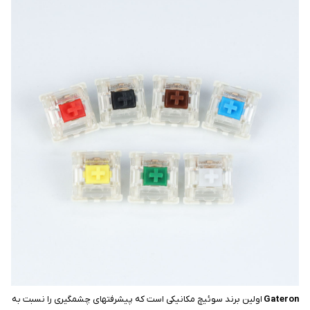
Gateron
اولین برند سوئیچ مکانیکی است که پیشرفتهای چشمگیری را نسبت به