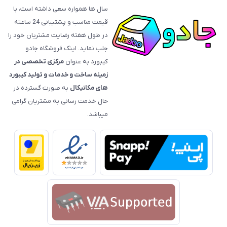
سال ها همواره سعی داشته است، با
قیمت‌ مناسب و پشتیبانی 24 ساعته
در طول هفته رضایت مشتریان خود را
جلب نماید. اینک فروشگاه جادو
کیبورد به عنوان
مرکزی تخصصی در
زمینه ساخت و خدمات و تولید کیبورد
های مکانیکال
به صورت گسترده در
حال خدمت رسانی به مشتریان گرامی
میباشد.