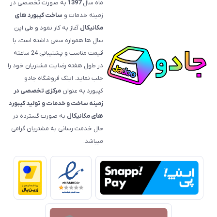
ماه سال
1397
به صورت تخصصی در
زمینه خدمات و
ساخت کیبورد های
مکانیکال
آغاز به کار نمود و طی این
سال ها همواره سعی داشته است، با
قیمت‌ مناسب و پشتیبانی 24 ساعته
در طول هفته رضایت مشتریان خود را
جلب نماید. اینک فروشگاه جادو
کیبورد به عنوان
مرکزی تخصصی در
زمینه ساخت و خدمات و تولید کیبورد
های مکانیکال
به صورت گسترده در
حال خدمت رسانی به مشتریان گرامی
میباشد.