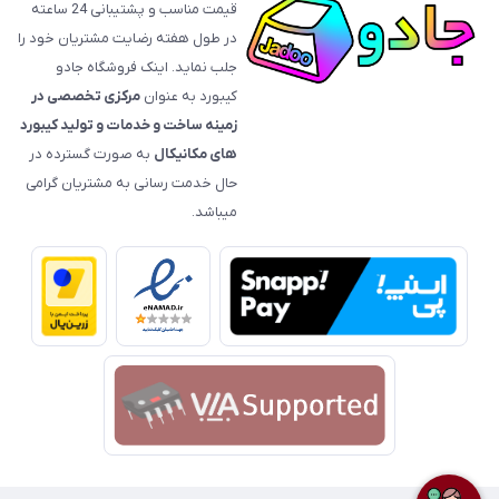
قیمت‌ مناسب و پشتیبانی 24 ساعته
در طول هفته رضایت مشتریان خود را
جلب نماید. اینک فروشگاه جادو
کیبورد به عنوان
مرکزی تخصصی در
زمینه ساخت و خدمات و تولید کیبورد
های مکانیکال
به صورت گسترده در
حال خدمت رسانی به مشتریان گرامی
میباشد.