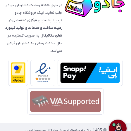
در طول هفته رضایت مشتریان خود را
جلب نماید. اینک فروشگاه جادو
کیبورد به عنوان
مرکزی تخصصی در
زمینه ساخت و خدمات و تولید کیبورد
های مکانیکال
به صورت گسترده در
حال خدمت رسانی به مشتریان گرامی
میباشد.
© 1405 - کلیه حقوق این فروشگاه محفوظ است