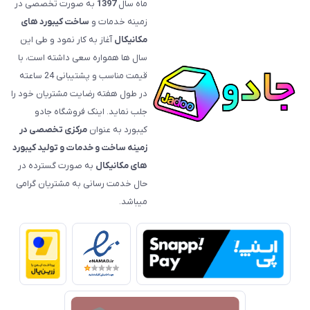
ماه سال
1397
به صورت تخصصی در
زمینه خدمات و
ساخت کیبورد های
مکانیکال
آغاز به کار نمود و طی این
سال ها همواره سعی داشته است، با
قیمت‌ مناسب و پشتیبانی 24 ساعته
در طول هفته رضایت مشتریان خود را
جلب نماید. اینک فروشگاه جادو
کیبورد به عنوان
مرکزی تخصصی در
زمینه ساخت و خدمات و تولید کیبورد
های مکانیکال
به صورت گسترده در
حال خدمت رسانی به مشتریان گرامی
میباشد.