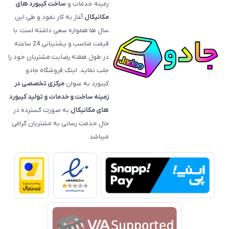
زمینه خدمات و
ساخت کیبورد های
مکانیکال
آغاز به کار نمود و طی این
سال ها همواره سعی داشته است، با
قیمت‌ مناسب و پشتیبانی 24 ساعته
در طول هفته رضایت مشتریان خود را
جلب نماید. اینک فروشگاه جادو
کیبورد به عنوان
مرکزی تخصصی در
زمینه ساخت و خدمات و تولید کیبورد
های مکانیکال
به صورت گسترده در
حال خدمت رسانی به مشتریان گرامی
میباشد.