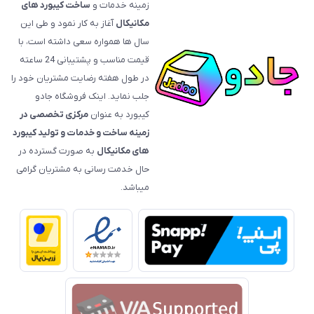
زمینه خدمات و
ساخت کیبورد های
مکانیکال
آغاز به کار نمود و طی این
سال ها همواره سعی داشته است، با
قیمت‌ مناسب و پشتیبانی 24 ساعته
در طول هفته رضایت مشتریان خود را
جلب نماید. اینک فروشگاه جادو
کیبورد به عنوان
مرکزی تخصصی در
زمینه ساخت و خدمات و تولید کیبورد
های مکانیکال
به صورت گسترده در
حال خدمت رسانی به مشتریان گرامی
میباشد.