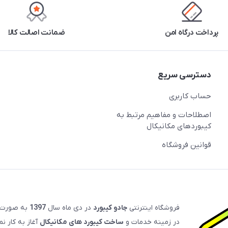
پرداخت درگاه امن
ضمانت اصالت کالا
دسترسی سریع
حساب کاربری
اصطلاحات و مفاهیم مرتبط به
کیبوردهای مکانیکال
قوانین فروشگاه
فروشگاه اینترنتی
جادو کیبورد
در دی ماه سال
1397
به صورت
در زمینه خدمات و
ساخت کیبورد های مکانیکال
آغاز به کار ن