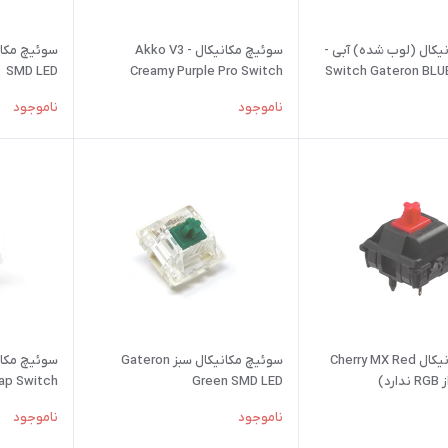
یکال (لوب شده) آبی -
سوئیچ مکانیکال - Akko V3
SMD LED
Creamy Purple Pro Switch
Switch Gateron BLUE
ناموجود
ناموجود
سوئیچ مکانیکال Cherry MX Red
سوئیچ مکانیکال سبز Gateron
رد)
Green SMD LED
ap Switch
ناموجود
ناموجود