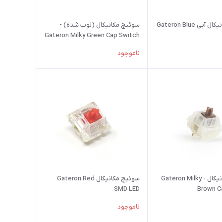
سوئیچ مکانیکال آبی Gateron Blue
سوئیچ مکانیکال (لوب شده) -
Gateron Milky Green Cap Switch
ناموجود
سوئیچ مکانیکال - Gateron Milky
سوئیچ مکانیکال Gateron Red
SMD LED
Brown C
ناموجود