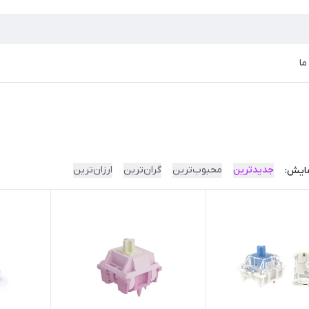
ما
جدیدترین
محبوب‌ترین
گران‌ترین
ارزان‌ترین
ایش: