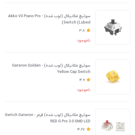
سوئیچ مکانیکال (لوب شده) - Akko V3 Piano Pro
Switch (Lubed)
3.8
ناموجود
سوئیچ مکانیکال (لوب شده) - Gateron Golden
Yellow Cap Switch
4.9
ناموجود
سوئیچ مکانیکال (لوب شده) قرمز - Switch Gateron
RED G Pro 3.0 SMD LED
4.67