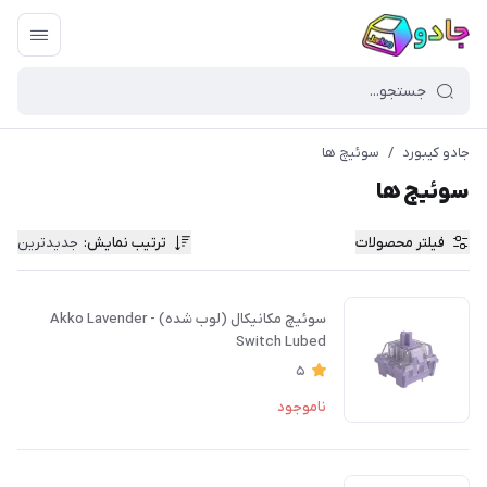
جادو کیبورد
/
سوئیچ ها
سوئیچ ها
فیلتر محصولات
ترتیب نمایش
:
جدیدترین
سوئیچ مکانیکال (لوب شده) - Akko Lavender
Switch Lubed
5
ناموجود