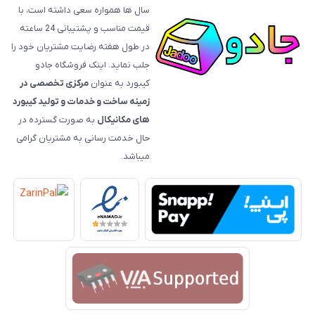
سال ها همواره سعی داشته است، با
قیمت‌ مناسب و پشتیبانی 24 ساعته
در طول هفته رضایت مشتریان خود را
جلب نماید. اینک فروشگاه جادو
کیبورد به عنوان
مرکزی تخصصی در
زمینه ساخت و خدمات و تولید کیبورد
های مکانیکال
به صورت گسترده در
حال خدمت رسانی به مشتریان گرامی
میباشد.