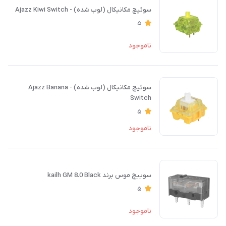
سوئیچ مکانیکال (لوب شده) - Ajazz Kiwi Switch
5
ناموجود
سوئیچ مکانیکال (لوب شده) - Ajazz Banana
Switch
5
ناموجود
سوییچ موس برند kailh GM 8.0 Black
5
ناموجود