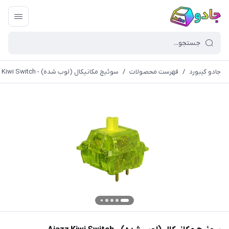
جادو کیبورد
/
فهرست محصولات
/
سوئیچ مکانیکال (لوب شده) - Ajazz Kiwi Switch