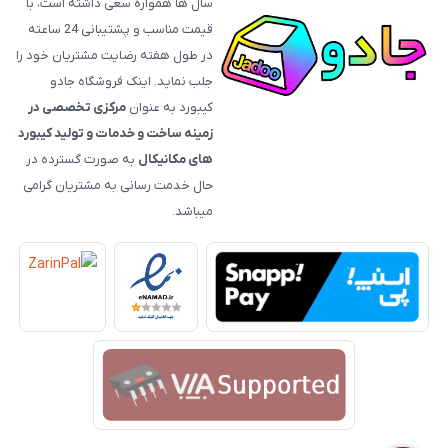
سال ها همواره سعی داشته است، با
قیمت‌ مناسب و پشتیبانی 24 ساعته
در طول هفته رضایت مشتریان خود را
جلب نماید. اینک فروشگاه جادو
کیبورد به عنوان
مرکزی تخصصی در
زمینه ساخت و خدمات و تولید کیبورد
های مکانیکال
به صورت گسترده در
حال خدمت رسانی به مشتریان گرامی
میباشد.