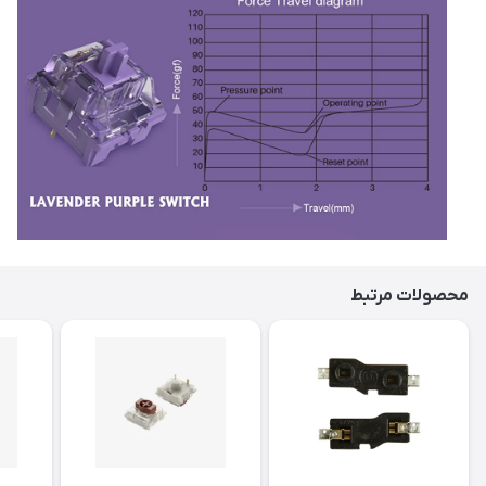
محصولات مرتبط