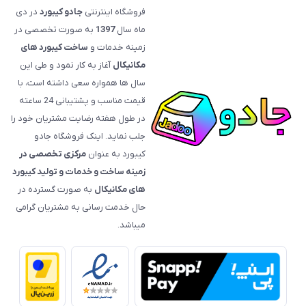
فروشگاه اینترنتی
جادو کیبورد
در دی
ماه سال
1397
به صورت تخصصی در
زمینه خدمات و
ساخت کیبورد های
مکانیکال
آغاز به کار نمود و طی این
سال ها همواره سعی داشته است، با
قیمت‌ مناسب و پشتیبانی 24 ساعته
در طول هفته رضایت مشتریان خود را
جلب نماید. اینک فروشگاه جادو
کیبورد به عنوان
مرکزی تخصصی در
زمینه ساخت و خدمات و تولید کیبورد
های مکانیکال
به صورت گسترده در
حال خدمت رسانی به مشتریان گرامی
میباشد.