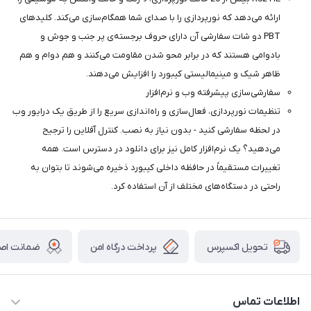
ارائه می‌دهد که نورپردازی را با صدای شما همگام‌سازی می‌کند. کلیدهای
PBT دو شات سفارشی آن دارای حروف برجسته‌ی پر جنب و جوش و
بادوامی هستند که در برابر محو شدن مقاومت می‌کنند و هم دوام و هم
ظاهر شیک و مینیمالیستی کیبورد را افزایش می‌دهند.
سفارشی‌سازی پیشرفته وب و نرم‌افزار
تنظیمات نورپردازی، فعال‌سازی و راه‌اندازی سریع را از طریق یک درایور وب
در لحظه سفارشی کنید - بدون نیاز به نصب. کنترل آفلاین را ترجیح
می‌دهید؟ یک نرم‌افزار کامل نیز برای دانلود در دسترس است. همه
تغییرات مستقیماً در حافظه داخلی کیبورد ذخیره می‌شوند تا بتوان به
راحتی در دستگاه‌های مختلف از آن استفاده کرد.
پرداخت درگاه امن
ضمانت اصال
تحویل اکسپرس
اطلاعات تماس