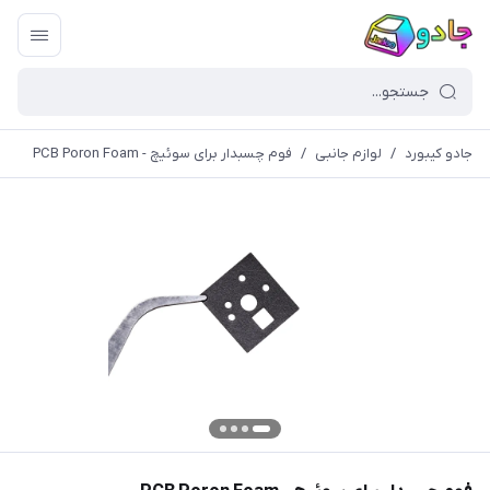
جادو کیبورد
/
لوازم جانبی
/
فوم چسبدار برای سوئیچ - PCB Poron Foam