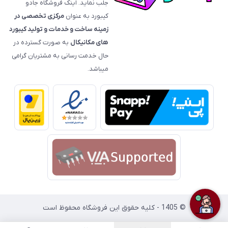
جلب نماید. اینک فروشگاه جادو
کیبورد به عنوان
مرکزی تخصصی در
زمینه ساخت و خدمات و تولید کیبورد
های مکانیکال
به صورت گسترده در
حال خدمت رسانی به مشتریان گرامی
میباشد.
© 1405 - کلیه حقوق این فروشگاه محفوظ است