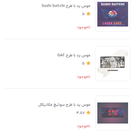
موس پد با طرح Sushi Suitchi
5
ناموجود
موس پد با طرح GAF
5
ناموجود
موس پد با طرح سوئیچ مکانیکال
4.57
ناموجود