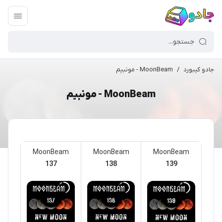
جادو کیبورد
/
MoonBeam - مونبیم
MoonBeam - مونبیم
MoonBeam
MoonBeam
MoonBeam
137
138
139