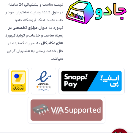
قیمت‌ مناسب و پشتیبانی 24 ساعته
در طول هفته رضایت مشتریان خود را
جلب نماید. اینک فروشگاه جادو
کیبورد به عنوان
مرکزی تخصصی در
زمینه ساخت و خدمات و تولید کیبورد
های مکانیکال
به صورت گسترده در
حال خدمت رسانی به مشتریان گرامی
میباشد.