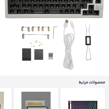
محصولات مرتبط