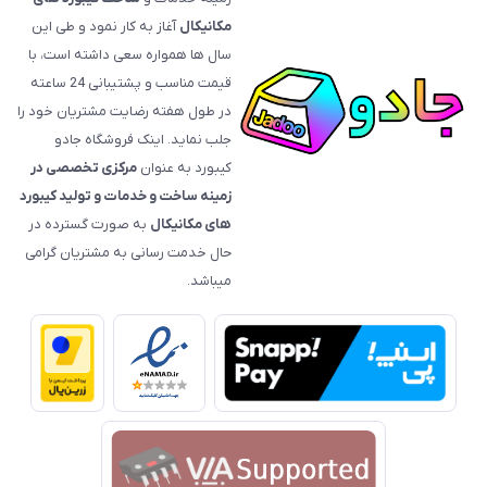
مکانیکال
آغاز به کار نمود و طی این
سال ها همواره سعی داشته است، با
قیمت‌ مناسب و پشتیبانی 24 ساعته
در طول هفته رضایت مشتریان خود را
جلب نماید. اینک فروشگاه جادو
کیبورد به عنوان
مرکزی تخصصی در
زمینه ساخت و خدمات و تولید کیبورد
های مکانیکال
به صورت گسترده در
حال خدمت رسانی به مشتریان گرامی
میباشد.