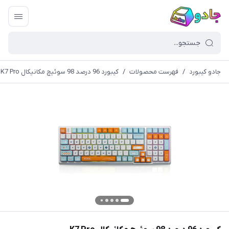
جادو کیبورد
/
فهرست محصولات
/
کیبورد 96 درصد 98 سوئیچ مکانیکال K7 Pro