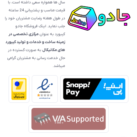
سال ها همواره سعی داشته است، با
قیمت‌ مناسب و پشتیبانی 24 ساعته
در طول هفته رضایت مشتریان خود را
جلب نماید. اینک فروشگاه جادو
کیبورد به عنوان
مرکزی تخصصی در
زمینه ساخت و خدمات و تولید کیبورد
های مکانیکال
به صورت گسترده در
حال خدمت رسانی به مشتریان گرامی
میباشد.