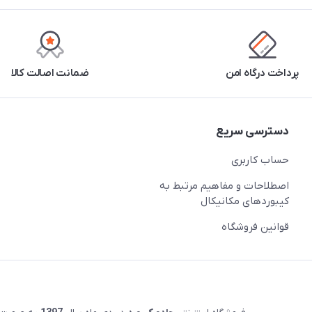
پرداخت درگاه امن
ضمانت اصالت کالا
دسترسی سریع
حساب کاربری
اصطلاحات و مفاهیم مرتبط به
کیبوردهای مکانیکال
قوانین فروشگاه