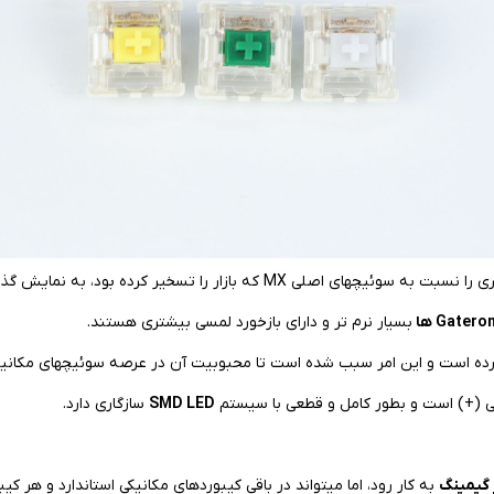
 بازار را تسخیر کرده بود، به نمایش گذاشته است.
Gatero ها
بسیار نرم تر و دارای بازخورد لمسی بیشتری هستند.
ن آورده است و این امر سبب شده است تا محبوبیت آن در عرصه سوئیچهای مکانی
ی (+) است و بطور کامل و قطعی با سیستم
SMD LED
سازگاری دارد.
 گیمینگ
به کار رود، اما میتواند در باقی کیبوردهای مکانیکی استاندارد و هر کی