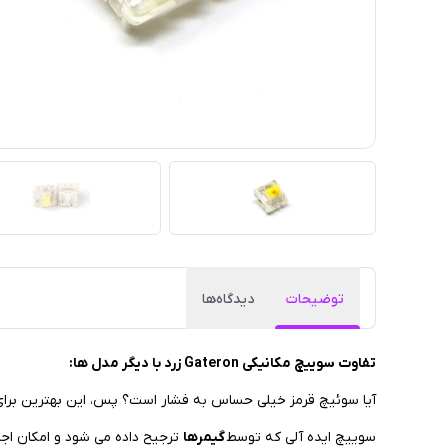
توضیحات
دیدگاه‌ها
تفاوت سوییچ مکانیکی Gateron زرد با دیگر مدل ها:
آیا سوئیچ قرمز خیلی حساس به فشار است؟ پس، این بهترین برا
سوییچ ایده آلی که توسط
گیمرها
ترجیح داده می شود و امکان اج