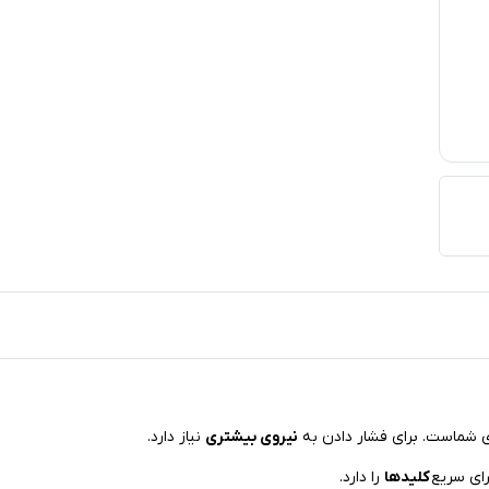
ی شماست. برای فشار دادن به
نیروی بیشتری
نیاز دارد.
رای سریع
کلیدها
را دارد.