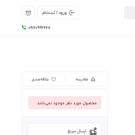
ورود / ثبت‌نام
09120992668
مقایسه
علاقه‌مندی
محصول مورد نظر موجود نمی‌باشد.
ارسال سریع