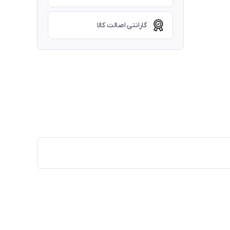
گارانتی اصالت کالا