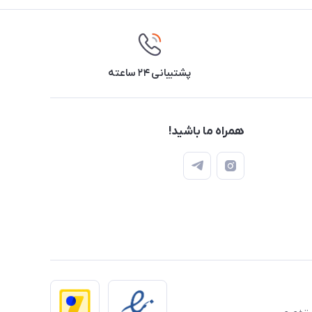
پشتیبانی ۲۴ ساعته
همراه ما باشید!