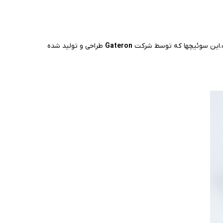
ست.این سوئیچها که توسط شرکت
Gateron
طراحی و تولید شده