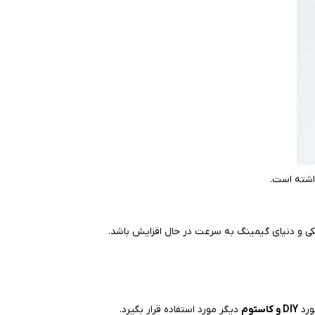
کی و دنیای گیمینگ به سرعت در حال افزایش باشد.
بورد
DIY و کاستوم
دیگر مورد استفاده قرار بگیرد.