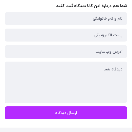
شما هم درباره این کالا دیدگاه ثبت کنید
ارسال دیدگاه