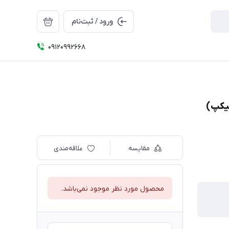
ورود / ثبت‌نام
09120992668
مقایسه
علاقه‌مندی
محصول مورد نظر موجود نمی‌باشد.