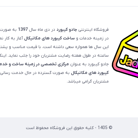
فروشگاه اینترنتی
جادو کیبورد
در دی ماه سال
1397
به صورت
در زمینه خدمات و
ساخت کیبورد های مکانیکال
آغاز به کار ن
ساعته در طول هفته رضایت مشتریان خود را جلب نماید. این
جادو کیبورد به عنوان
مرکزی تخصصی در زمینه ساخت و خدما
کیبورد های مکانیکال
به صورت گسترده در حال خدمت رسانی 
مشتریان گرامی میباشد.
© 1405 - کلیه حقوق این فروشگاه محفوظ است