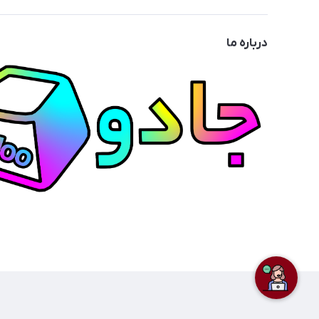
درباره ما