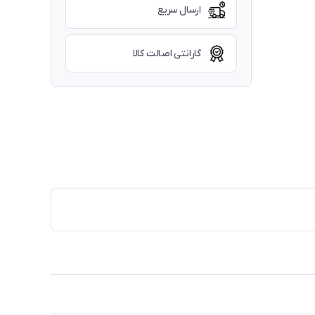
ارسال سریع
گارانتی اصالت کالا