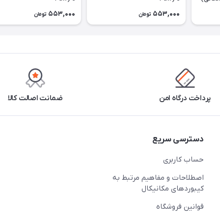
553,000
553,000
تومان
تومان
پرداخت درگاه امن
ضمانت اصالت کالا
دسترسی سریع
حساب کاربری
اصطلاحات و مفاهیم مرتبط به
کیبوردهای مکانیکال
قوانین فروشگاه