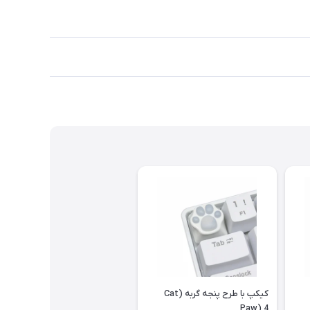
کیکپ با طرح پنجه گربه (Cat
Paw) 4