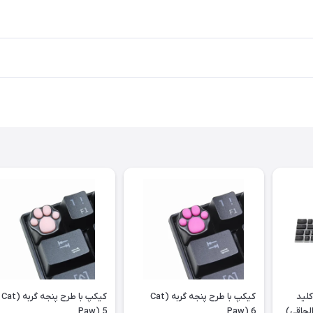
وش کلید
کیکپ با طرح پنجه گربه (Cat
کیکپ با طرح پنجه گربه (Cat
لحاقی)
Paw) 6
Paw) 5