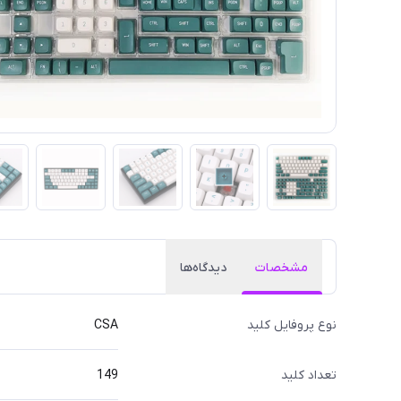
مشخصات
دیدگاه‌ها
نوع پروفایل کلید
CSA
تعداد کلید
149