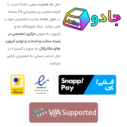
سال ها همواره سعی داشته است، با
قیمت‌ مناسب و پشتیبانی 24 ساعته
در طول هفته رضایت مشتریان خود را
جلب نماید. اینک فروشگاه جادو
کیبورد به عنوان
مرکزی تخصصی در
زمینه ساخت و خدمات و تولید کیبورد
های مکانیکال
به صورت گسترده در
حال خدمت رسانی به مشتریان گرامی
میباشد.