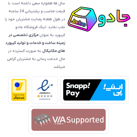
سال ها همواره سعی داشته است، با
قیمت‌ مناسب و پشتیبانی 24 ساعته
در طول هفته رضایت مشتریان خود را
جلب نماید. اینک فروشگاه جادو
کیبورد به عنوان
مرکزی تخصصی در
زمینه ساخت و خدمات و تولید کیبورد
های مکانیکال
به صورت گسترده در
حال خدمت رسانی به مشتریان گرامی
میباشد.