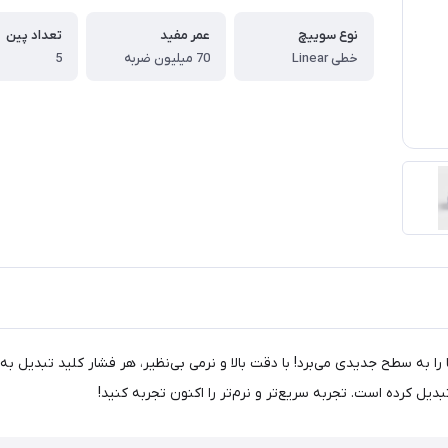
نوع سوییچ
عمر مفید
تعداد پین
خطی Linear
70 میلیون ضربه
5
 (لوب شده) تجربه تایپ شما را به سطح جدیدی می‌برد! با دقت بالا و نرمی بی‌نظیر، هر فشار 
بدیل کرده است. تجربه سریع‌تر و نرم‌تر را اکنون تجربه کنید!