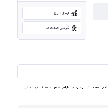
ارسال سریع
گارانتی اصالت کالا
کلید تبدیل به لذتی وصف‌نشدنی می‌شود. طراحی خاص و عملکرد بهینه، این