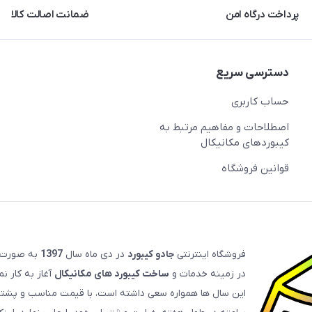
پرداخت درگاه امن
ضمانت اصالت کالا
دسترسی سریع
حساب کاربری
اصطلاحات و مفاهیم مرتبط به
کیبوردهای مکانیکال
قوانین فروشگاه
فروشگاه اینترنتی
جادو کیبورد
در دی ماه سال
1397
به صورت
در زمینه خدمات و
ساخت کیبورد های مکانیکال
آغاز به کار ن