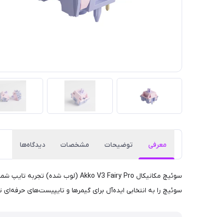
معرفی
توضیحات
مشخصات
دیدگاه‌ها
سوئیچ مکانیکال Akko V3 Fairy Pro
سوئیچ را به انتخابی ایده‌آل برای گیمرها و تایپیست‌های حرفه‌ای ت