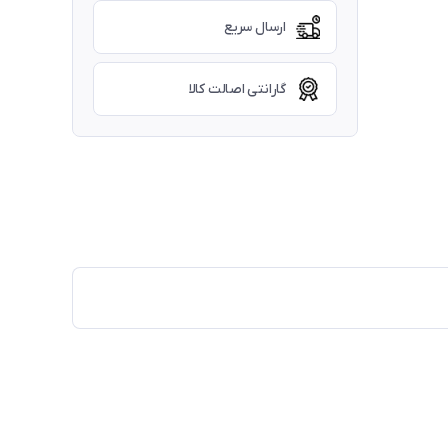
ارسال سریع
گارانتی اصالت کالا