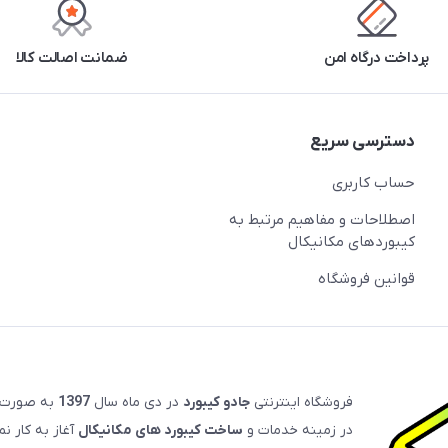
پرداخت درگاه امن
ضمانت اصالت کالا
دسترسی سریع
حساب کاربری
اصطلاحات و مفاهیم مرتبط به
کیبوردهای مکانیکال
قوانین فروشگاه
فروشگاه اینترنتی
جادو کیبورد
در دی ماه سال
1397
به صورت
در زمینه خدمات و
ساخت کیبورد های مکانیکال
آغاز به کار ن