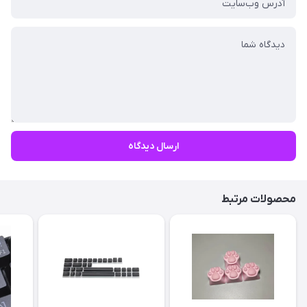
ارسال دیدگاه
محصولات مرتبط