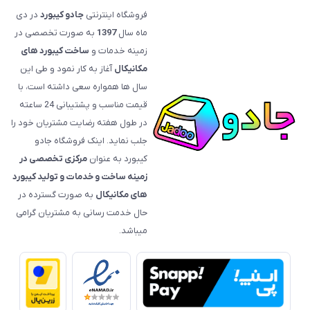
فروشگاه اینترنتی
جادو کیبورد
در دی
ماه سال
1397
به صورت تخصصی در
زمینه خدمات و
ساخت کیبورد های
مکانیکال
آغاز به کار نمود و طی این
سال ها همواره سعی داشته است، با
قیمت‌ مناسب و پشتیبانی 24 ساعته
در طول هفته رضایت مشتریان خود را
جلب نماید. اینک فروشگاه جادو
کیبورد به عنوان
مرکزی تخصصی در
زمینه ساخت و خدمات و تولید کیبورد
های مکانیکال
به صورت گسترده در
حال خدمت رسانی به مشتریان گرامی
میباشد.