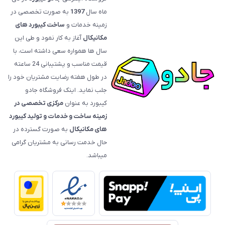
ماه سال
1397
به صورت تخصصی در
زمینه خدمات و
ساخت کیبورد های
مکانیکال
آغاز به کار نمود و طی این
سال ها همواره سعی داشته است، با
قیمت‌ مناسب و پشتیبانی 24 ساعته
در طول هفته رضایت مشتریان خود را
جلب نماید. اینک فروشگاه جادو
کیبورد به عنوان
مرکزی تخصصی در
زمینه ساخت و خدمات و تولید کیبورد
های مکانیکال
به صورت گسترده در
حال خدمت رسانی به مشتریان گرامی
میباشد.