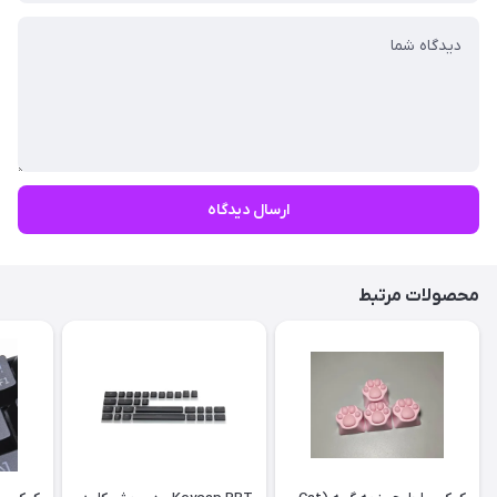
ارسال دیدگاه
محصولات مرتبط