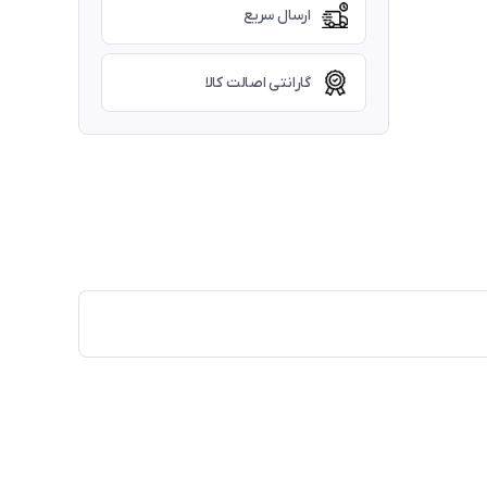
ارسال سریع
گارانتی اصالت کالا