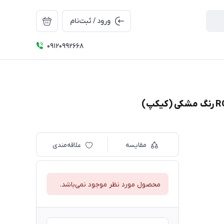
ورود / ثبت‌نام
09120992668
مقایسه
علاقه‌مندی
محصول مورد نظر موجود نمی‌باشد.