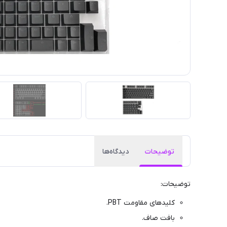
توضیحات
دیدگاه‌ها
توضیحات:
کلیدهای مقاومت PBT.
بافت صاف.