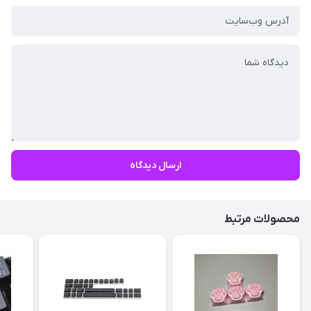
ارسال دیدگاه
محصولات مرتبط