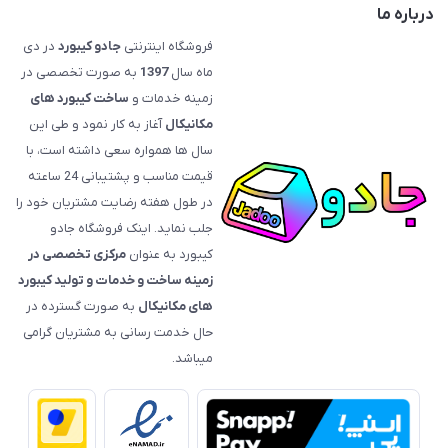
درباره ما
فروشگاه اینترنتی
جادو کیبورد
در دی
ماه سال
1397
به صورت تخصصی در
زمینه خدمات و
ساخت کیبورد های
مکانیکال
آغاز به کار نمود و طی این
سال ها همواره سعی داشته است، با
قیمت‌ مناسب و پشتیبانی 24 ساعته
در طول هفته رضایت مشتریان خود را
جلب نماید. اینک فروشگاه جادو
کیبورد به عنوان
مرکزی تخصصی در
زمینه ساخت و خدمات و تولید کیبورد
های مکانیکال
به صورت گسترده در
حال خدمت رسانی به مشتریان گرامی
میباشد.