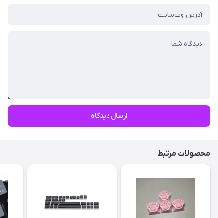
ارسال دیدگاه
محصولات مرتبط