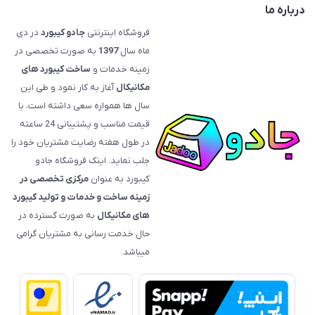
درباره ما
فروشگاه اینترنتی
جادو کیبورد
در دی
ماه سال
1397
به صورت تخصصی در
زمینه خدمات و
ساخت کیبورد های
مکانیکال
آغاز به کار نمود و طی این
سال ها همواره سعی داشته است، با
قیمت‌ مناسب و پشتیبانی 24 ساعته
در طول هفته رضایت مشتریان خود را
جلب نماید. اینک فروشگاه جادو
کیبورد به عنوان
مرکزی تخصصی در
زمینه ساخت و خدمات و تولید کیبورد
های مکانیکال
به صورت گسترده در
حال خدمت رسانی به مشتریان گرامی
میباشد.